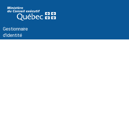
Gestionnaire
d'identité