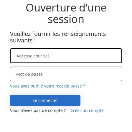
Ouverture d'une
session
Veuillez fournir les renseignements
suivants :
Vous avez oublié votre mot de passe ?
Se connecter
Vous n’avez pas de compte ?
Créer un compte